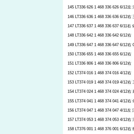
145 LT336 626 1 468 336 626 6/12
146 LT336 636 1 468 336 636 6/12
147 LT336 637 1 468 336 637 6/11
148 LT336 642 1 468 336 642 6/12右
149 LT336 647 1 468 336 647 6/12右
150 LT336 655 1 468 336 655 6/12右
151 LT336 806 1 468 336 806 6/12右
152 LT374 016 1 468 374 016 4/12右
153 LT374 019 1 468 374 019 4/12
154 LT374 024 1 468 374 024 4/
155 LT374 041 1 468 374 041 4/12
156 LT374 047 1 468 374 047 4/1
157 LT374 053 1 468 374 053 4/12
158 LT376 001 1 468 376 001 6/1