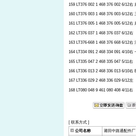
159 LT376 002 1 468 376 002 6/12
160 LT376 003 1 468 376 003 6/12
161 LT376 005 1 468 376 005 6/12
162 LT376 037 1 468 376 037 6/12右
163 LT376-668 1 468 376 668 6/12
164 LT334 091 2 468 334 091 4/
165 LT335 047 2 468 335 047 5/11右
166 LT336 013 2 468 336 013 6/10右
167 LT336 029 2 468 336 029 6/12左
168 LT080 048 9 461 080 408 4/11右
[ 联系方式 ]
公司名称
莆田中路通配件厂