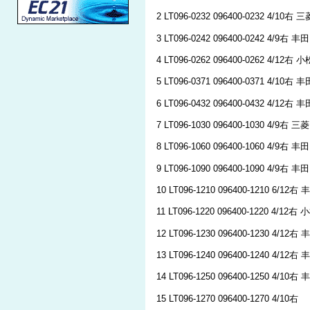
2 LT096-0232 096400-0232 4/10右 三
3 LT096-0242 096400-0242 4/9右 丰田
4 LT096-0262 096400-0262 4/12右 小
5 LT096-0371 096400-0371 4/10右 丰
6 LT096-0432 096400-0432 4/12右 丰
7 LT096-1030 096400-1030 4/9右 三菱
8 LT096-1060 096400-1060 4/9右 丰田
9 LT096-1090 096400-1090 4/9右 丰田
10 LT096-1210 096400-1210 6/12右 
11 LT096-1220 096400-1220 4/12右 
12 LT096-1230 096400-1230 4/12右 
13 LT096-1240 096400-1240 4/12右 
14 LT096-1250 096400-1250 4/10右 
15 LT096-1270 096400-1270 4/10右