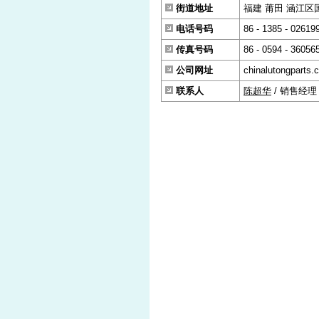
街道地址
福建 莆田 涵江区国
电话号码
86 - 1385 - 02619
传真号码
86 - 0594 - 36056
公司网址
chinalutongparts.
联系人
陈超华
/ 销售经理