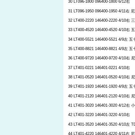
30 LT096-1800 096400-1800 6/12右
31 LT096-1950 096400-1950 4/11右 
32 LT400-2220 146400-2220 4/10右 
33 LT400-4520 146400-4520 4/10右
34 LT400-5521 146400-5521 4/9左 
35 LT400-8821 146400-8821 4/9
36 LT400-9720 146400-9720 4/10右 
37 LT401-0221 146401-0221 4/10右
38 LT401-0520 146401-0520 4/10右
39 LT401-1920 146401-1920 4/9左 
40 LT401-2120 146401-2120 4/10右
41 LT401-3020 146401-3020 4/12
42 LT401-3220 146401-3220 4/10右
43 LT401-3520 146401-3520 4/10左 T
44 LT401-4220 146401-4220 4/11右