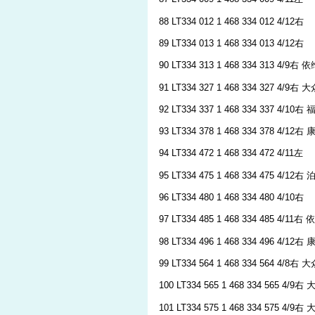
88 LT334 012 1 468 334 012 4/12右
89 LT334 013 1 468 334 013 4/12右
90 LT334 313 1 468 334 313 4/9右 
91 LT334 327 1 468 334 327 4/9右 
92 LT334 337 1 468 334 337 4/10右 
93 LT334 378 1 468 334 378 4
94 LT334 472 1 468 334 472 4/11左
95 LT334 475 1 468 334 475 4/12右
96 LT334 480 1 468 334 480 4/10右
97 LT334 485 1 468 334 485 4/11右
98 LT334 496 1 468 334 496 4/
99 LT334 564 1 468 334 564 4/8右
100 LT334 565 1 468 334 565 4/9
101 LT334 575 1 468 334 575 4/9右