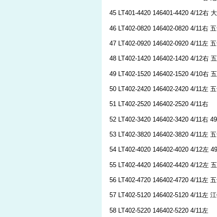
45 LT401-4420 146401-4420 4/12
46 LT402-0820 146402-0820 4/11
47 LT402-0920 146402-0920 4/11
48 LT402-1420 146402-1420 4/1
49 LT402-1520 146402-1520 4/10右
50 LT402-2420 146402-2420 4/11左
51 LT402-2520 146402-2520 4/11右
52 LT402-3420 146402-3420 4/11
53 LT402-3820 146402-3820 4/11
54 LT402-4020 146402-4020 4/12左 
55 LT402-4420 146402-4420 4/12左
56 LT402-4720 146402-4720 4/11左
57 LT402-5120 146402-5120 4/11
58 LT402-5220 146402-5220 4/11左