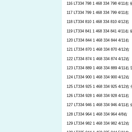
116 LT334 798 1 468 334 798 4/11
117 LT334 799 1 468 334 799 4/11右
118 LT334 810 1 468 334 810 4/12右
119 LT334 841 1 468 334 841 4/11
120 LT334 844 1 468 334 844 4/11右
121 LT334 870 1 468 334 870 4/12右
122 LT334 874 1 468 334 874 4/12右
123 LT334 889 1 468 334 889 4/11
124 LT334 900 1 468 334 900 4/12右
125 LT334 925 1 468 334 925 4/12
126 LT334 928 1 468 334 928 4/11右
127 LT334 946 1 468 334 946 4/11
128 LT334 964 1 468 334 964 4/8右
129 LT334 982 1 468 334 982 4/12右