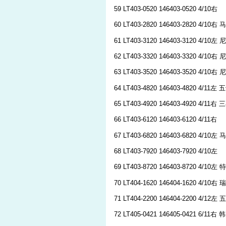
59 LT403-0520 146403-0520 4/10右
60 LT403-2820 146403-2820 4/10右
61 LT403-3120 146403-3120 4/10左
62 LT403-3320 146403-3320 4/10右
63 LT403-3520 146403-3520 4/10右 
64 LT403-4820 146403-4820 4/11左
65 LT403-4920 146403-4920 4/11右 
66 LT403-6120 146403-6120 4/11右
67 LT403-6820 146403-6820 4/10左
68 LT403-7920 146403-7920 4/10左
69 LT403-8720 146403-8720 4/10左
70 LT404-1620 146404-1620 4/10
71 LT404-2200 146404-2200 4/12左
72 LT405-0421 146405-0421 6/11