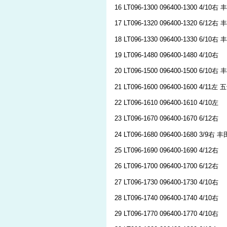
16 LT096-1300 096400-1300 4/10右 
17 LT096-1320 096400-1320 6/12右 
18 LT096-1330 096400-1330 6/10右 
19 LT096-1480 096400-1480 4/10右
20 LT096-1500 096400-1500 6/10右 
21 LT096-1600 096400-1600 4/11左
22 LT096-1610 096400-1610 4/10左
23 LT096-1670 096400-1670 6/12右
24 LT096-1680 096400-1680 3/9右 
25 LT096-1690 096400-1690 4/12右
26 LT096-1700 096400-1700 6/12右
27 LT096-1730 096400-1730 4/10右
28 LT096-1740 096400-1740 4/10右
29 LT096-1770 096400-1770 4/10右