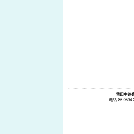
莆田中路
电话:86-0594-