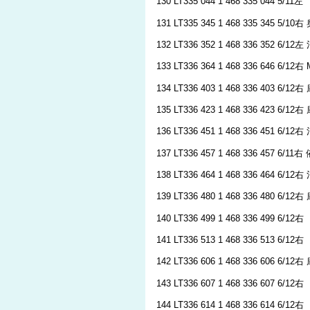
130 LT335 044 1 468 335 044 5/11左
131 LT335 345 1 468 335 345 5/10
132 LT336 352 1 468 336 352 6/12
133 LT336 364 1 468 336 646 6/12
134 LT336 403 1 468 336 403 6/12
135 LT336 423 1 468 336 423 6/12
136 LT336 451 1 468 336 451 6/12
137 LT336 457 1 468 336 457 6/11
138 LT336 464 1 468 336 464 6/12
139 LT336 480 1 468 336 480 6/12
140 LT336 499 1 468 336 499 6/12右
141 LT336 513 1 468 336 513 6/12右
142 LT336 606 1 468 336 606 6/12
143 LT336 607 1 468 336 607 6/12右
144 LT336 614 1 468 336 614 6/12右