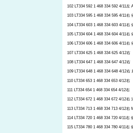
102 LT334 592 1 468 334 592 4/11左
103 LT334 595 1 468 334 595 4/11
104 LT334 603 1 468 334 603 4/1
105 LT334 604 1 468 334 604 4/11
106 LT334 606 1 468 334 606 4/11
107 LT334 625 1 468 334 625 4/12右
108 LT334 647 1 468 334 647 4/12右
109 LT334 648 1 468 334 648 4
110 LT334 653 1 468 334 653 4/12右
111 LT334 654 1 468 334 654 4/12右
112 LT334 672 1 468 334 672 4/12
113 LT334 713 1 468 334 713 4/12右
114 LT334 720 1 468 334 720 4/11
115 LT334 780 1 468 334 780 4/11